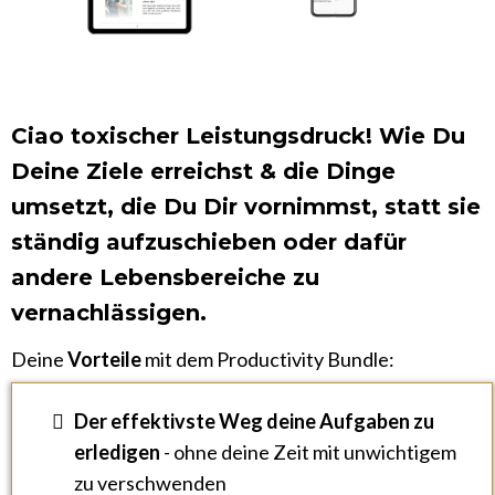
Ciao toxischer Leistungsdruck! Wie Du
Deine Ziele erreichst & die Dinge
umsetzt, die Du Dir vornimmst, statt sie
ständig aufzuschieben oder dafür
andere Lebensbereiche zu
vernachlässigen.
Deine
Vorteile
mit dem Productivity Bundle:
Der effektivste Weg deine Aufgaben zu
erledigen
- ohne deine Zeit mit unwichtigem
zu verschwenden