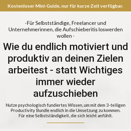
Kostenloser Mini-Guide, nur für kurze Zeit verfügbar.
-Für Selbstständige, Freelancer und
Unternehmerinnen, die Aufschieberitis loswerden
wollen -
Wie du endlich motiviert und
produktiv an deinen Zielen
arbeitest - statt Wichtiges
immer wieder
aufzuschieben
Nutze psychologisch fundiertes Wissen, um mit dem 3-teiligen
Productivity Bundle endlich in die Umsetzung zu kommen.
Für eine Selbstständigkeit, die sich leicht anfühlt.