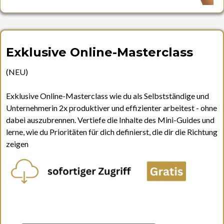
Exklusive Online-Masterclass
(NEU)
Exklusive Online-Masterclass wie du als Selbstständige und
Unternehmerin 2x produktiver und effizienter arbeitest - ohne
dabei auszubrennen. Vertiefe die Inhalte des Mini-Guides und
lerne, wie du Prioritäten für dich definierst, die dir die Richtung
zeigen