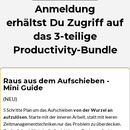
Anmeldung
erhältst Du Zugriff auf
das 3-teilige
Productivity-Bundle
Raus aus dem Aufschieben -
Mini Guide
(NEU)
5 Schritte Plan um das Aufschieben
von der Wurzel an
aufzulösen
. Starte mit der inneren Arbeit, statt mit leeren
Zeitmanagementtechniken nur das Problem zu überdecken.