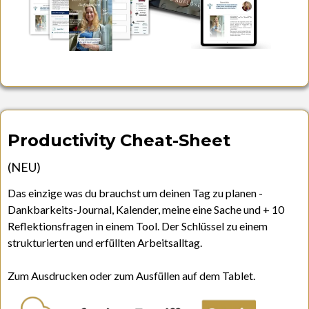
Productivity Cheat-Sheet
(NEU)
Das einzige was du brauchst um deinen Tag zu planen -
Dankbarkeits-Journal, Kalender, meine eine Sache und + 10
Reflektionsfragen in einem Tool. Der Schlüssel zu einem
strukturierten und erfüllten Arbeitsalltag.
Zum Ausdrucken oder zum Ausfüllen auf dem Tablet.