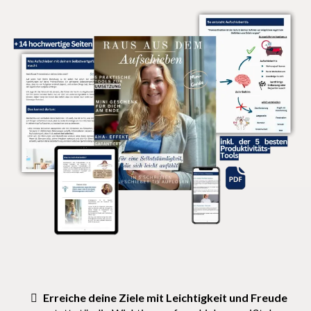
Erreiche deine Ziele mit Leichtigkeit und Freude