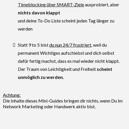
Timeblocking über SMART-Ziele
ausprobiert, aber
nichts davon klappt
und deine To-Do Liste scheint jeden Tag länger zu
werden
Statt 9 to 5 bist
du nun 24/7 frustriert
, weil du
permanent Wichtiges aufschiebst und dich selbst
dafür fertig machst, dass es mal wieder nicht klappt.
Der Traum von Leichtigkeit und Freiheit
scheint
unmöglich zu werden.
Achtung:
Die Inhalte dieses Mini-Guides bringen dir nichts, wenn Du im
Network Marketing oder Handwerk aktiv bist.