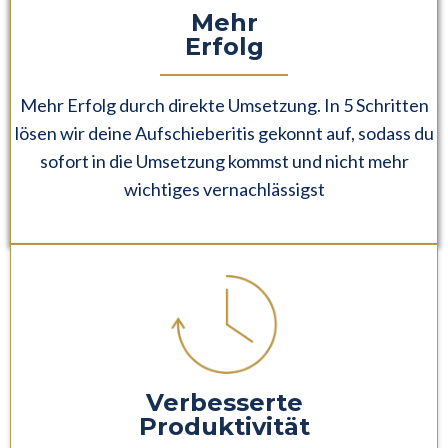
Mehr
Erfolg
Mehr Erfolg durch direkte Umsetzung. In 5 Schritten
lösen wir deine Aufschieberitis gekonnt auf, sodass du
sofort in die Umsetzung kommst und nicht mehr
wichtiges vernachlässigst
Verbesserte
Produktivität