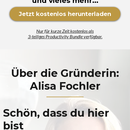
und vieles mehr...
Jetzt kostenlos herunterladen
Nur für kurze Zeit kostenlos als
3-teiliges Productivity Bundle verfügbar.
Über die Gründerin:
Alisa Fochler
Schön, dass du hier
bist