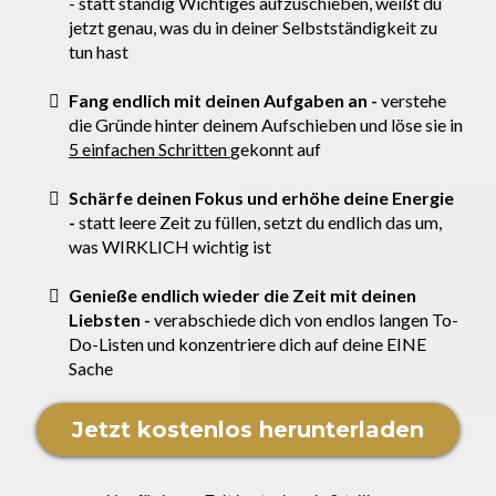
- statt ständig Wichtiges aufzuschieben, weißt du
jetzt genau, was du in deiner Selbstständigkeit zu
tun hast
Fang endlich mit deinen Aufgaben an -
verstehe
die Gründe hinter deinem Aufschieben und löse sie in
5 einfachen Schritten
gekonnt auf
Schärfe deinen Fokus und erhöhe deine Energie
-
statt leere Zeit zu füllen, setzt du endlich das um,
was WIRKLICH wichtig ist
Genieße endlich wieder die Zeit mit deinen
Liebsten -
verabschiede dich von endlos langen To-
Do-Listen und konzentriere dich auf deine EINE
Sache
Jetzt kostenlos herunterladen