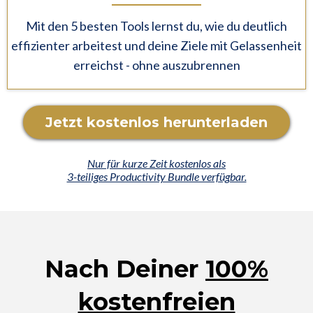
Mit den 5 besten Tools lernst du, wie du deutlich
effizienter arbeitest und deine Ziele mit Gelassenheit
erreichst - ohne auszubrennen
Jetzt kostenlos herunterladen
Nur für kurze Zeit kostenlos als
3-teiliges Productivity Bundle verfügbar.
Nach Deiner
100%
kostenfreien