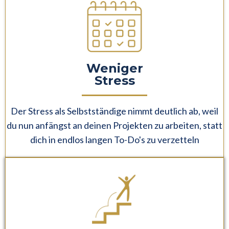
Weniger
Stress
Der Stress als Selbstständige nimmt deutlich ab, weil
du nun anfängst an deinen Projekten zu arbeiten, statt
dich in endlos langen To-Do's zu verzetteln