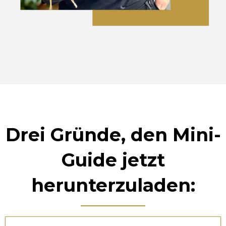
Drei Gründe, den Mini-
Guide jetzt
herunterzuladen: