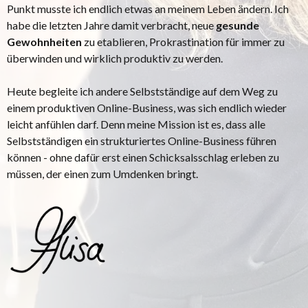
Punkt musste ich endlich etwas an meinem Leben ändern. Ich
habe die letzten Jahre damit verbracht, neue
gesunde
Gewohnheiten
zu etablieren, Prokrastination für immer zu
überwinden und wirklich produktiv zu werden.
Heute begleite ich andere Selbstständige auf dem Weg zu
einem produktiven Online-Business, was sich endlich wieder
leicht anfühlen darf. Denn meine Mission ist es, dass alle
Selbstständigen ein strukturiertes Online-Business führen
können - ohne dafür erst einen Schicksalsschlag erleben zu
müssen, der einen zum Umdenken bringt.